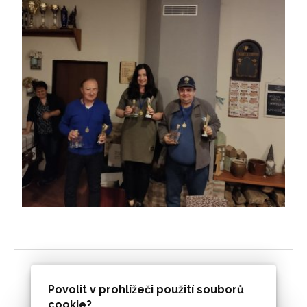
Povolit v prohlížeči použití souborů
cookie?