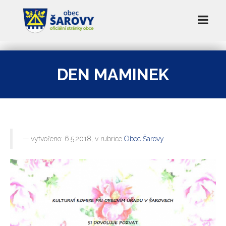
DEN MAMINEK
vytvořeno: 6.5.2018, v rubrice
Obec Šarovy