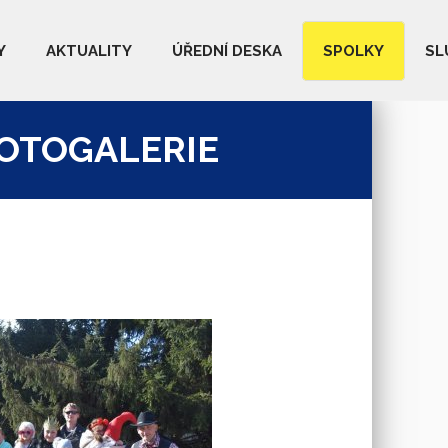
Y
AKTUALITY
ÚŘEDNÍ DESKA
SPOLKY
SL
FOTOGALERIE