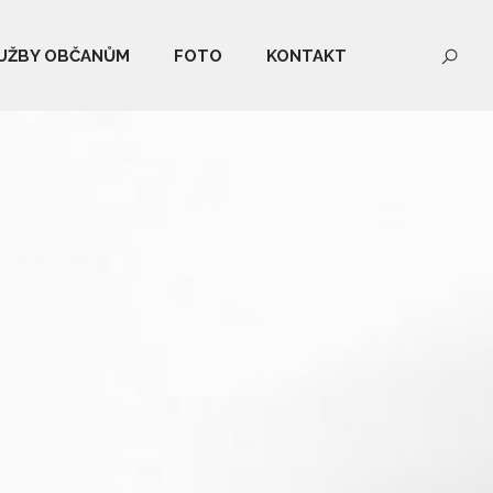
UŽBY OBČANŮM
FOTO
KONTAKT