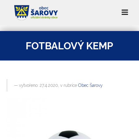
FOTBALOVÝ KEMP
vytvořeno: 27.4.2020, v rubrice
Obec Šarovy