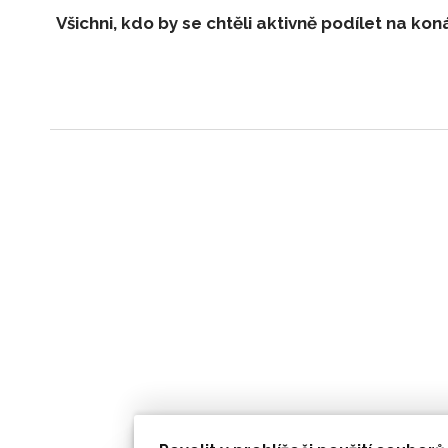
Všichni, kdo by se chtěli aktivně podílet na kon