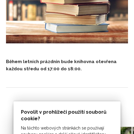
Během letních prázdnin bude knihovna otevřena
každou středu od 17:00 do 18:00.
Povolit v prohlížeči použití souborů
cookie?
Na těchto webových stránkách se používají