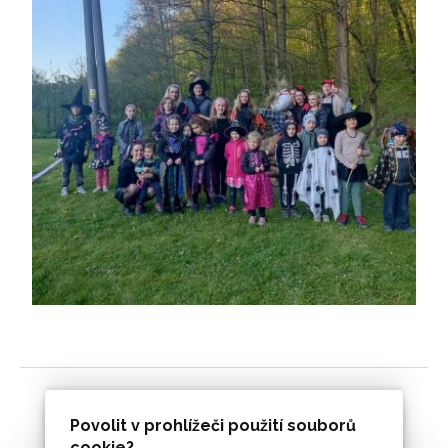
Povolit v prohlížeči použití souborů
cookie?