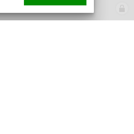
Novinky z obce