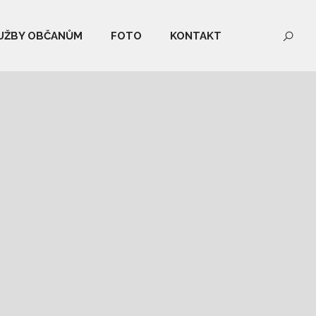
UŽBY OBČANŮM
FOTO
KONTAKT