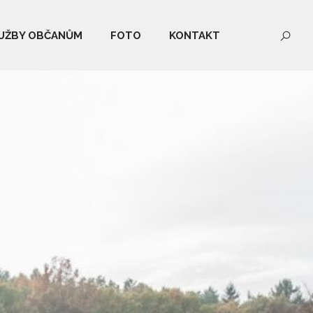
UŽBY OBČANŮM
FOTO
KONTAKT