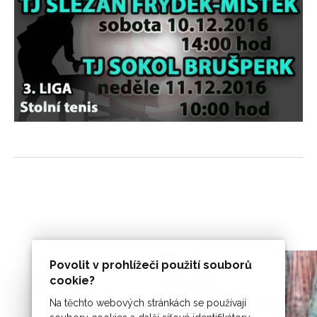
Povolit v prohlížeči použití souborů
cookie?
Na těchto webových stránkách se používají