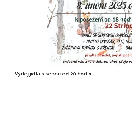
Výdej jídla s sebou od 20 hodin.