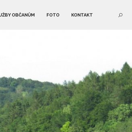
UŽBY OBČANŮM
FOTO
KONTAKT