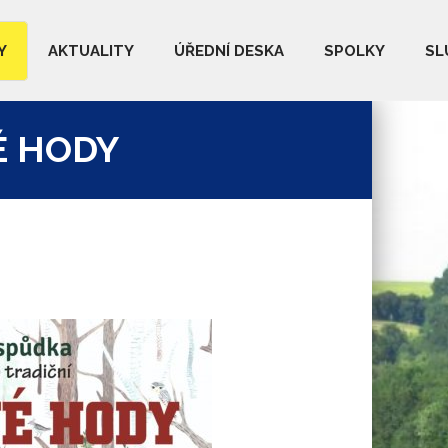
Y
AKTUALITY
ÚŘEDNÍ DESKA
SPOLKY
SL
É HODY