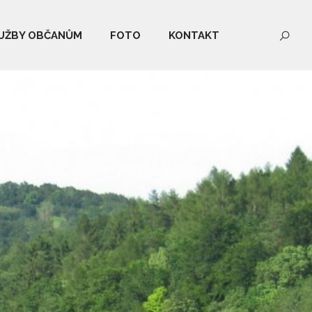
UŽBY OBČANŮM
FOTO
KONTAKT