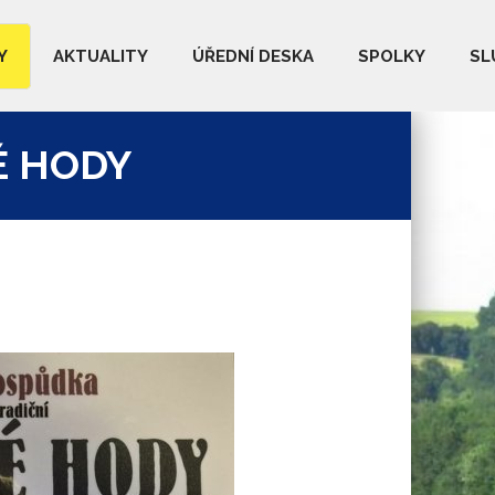
Y
AKTUALITY
ÚŘEDNÍ DESKA
SPOLKY
SL
É HODY