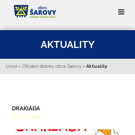
AKTUALITY
Úvod
»
Oficiální stránky obce Šarovy
»
Aktuality
DRAKIÁDA
25.10.2016