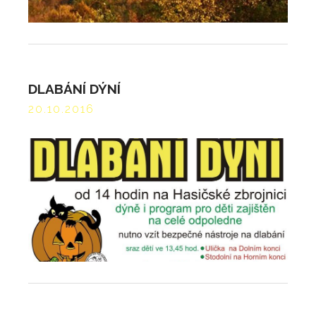
DLABÁNÍ DÝNÍ
20.10.2016