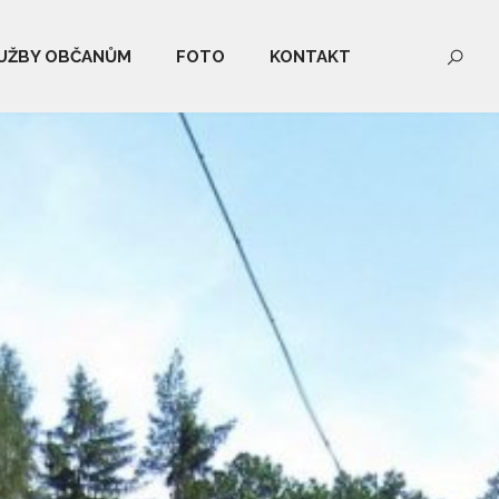
UŽBY OBČANŮM
FOTO
KONTAKT