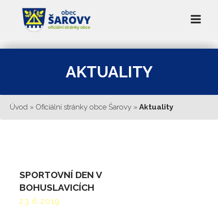
AKTUALITY
Úvod
»
Oficiální stránky obce Šarovy
»
Aktuality
SPORTOVNÍ DEN V
BOHUSLAVICÍCH
23.6.2019