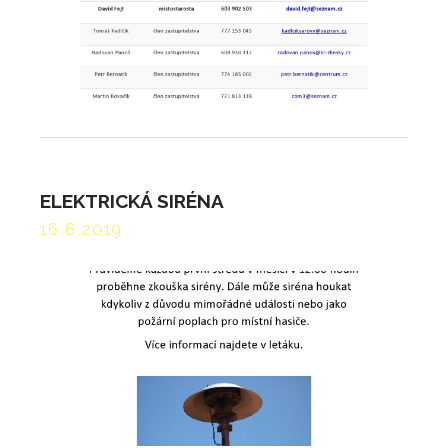
ELEKTRICKÁ SIRÉNA
16.6.2019