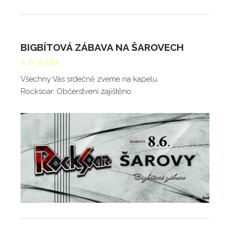
BIGBÍTOVÁ ZÁBAVA NA ŠAROVECH
4.6.2019
Všechny Vás srdečně zveme na kapelu
Rocksoar. Občerstvení zajištěno.