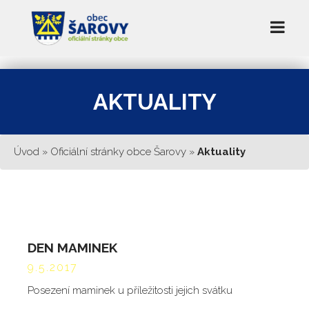
AKTUALITY
Úvod
»
Oficiální stránky obce Šarovy
»
Aktuality
DEN MAMINEK
9.5.2017
Posezení maminek u příležitosti jejich svátku