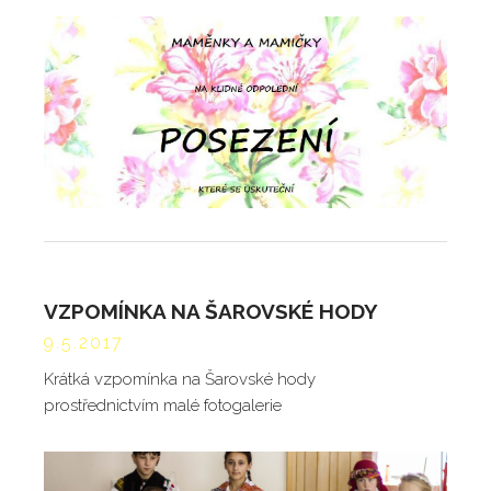
VZPOMÍNKA NA ŠAROVSKÉ HODY
9.5.2017
Krátká vzpomínka na Šarovské hody
prostřednictvím malé fotogalerie