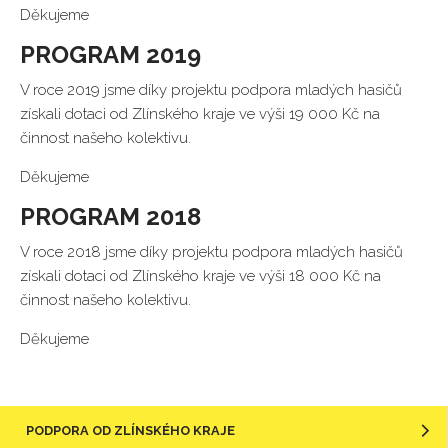
Děkujeme
PROGRAM 2019
V roce 2019 jsme díky projektu podpora mladých hasičů
získali dotaci od Zlínského kraje ve výši 19 000 Kč na
činnost našeho kolektivu.
Děkujeme
PROGRAM 2018
V roce 2018 jsme díky projektu podpora mladých hasičů
získali dotaci od Zlínského kraje ve výši 18 000 Kč na
činnost našeho kolektivu.
Děkujeme
PODPORA OD ZLÍNSKÉHO KRAJE