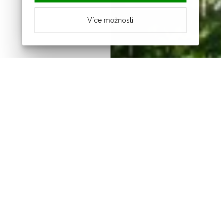
Více možností